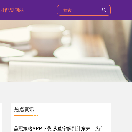
专业配资网站
热点资讯
鼎冠策略APP下载 从董宇辉到胖东来，为什