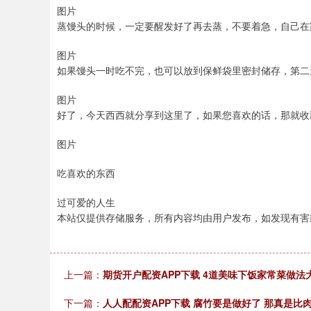
图片
蒸馒头的时候，一定要醒发好了再去蒸，不要着急，自己在
图片
如果馒头一时吃不完，也可以放到保鲜袋里密封储存，第二
图片
好了，今天西西就分享到这里了，如果您喜欢的话，那就收
图片
吃喜欢的东西
过可爱的人生
本站仅提供存储服务，所有内容均由用户发布，如发现有害
上一篇：
期货开户配资APP下载 4道美味下饭家常菜做
下一篇：
人人配配资APP下载 腐竹要是做好了 那真是比肉都好