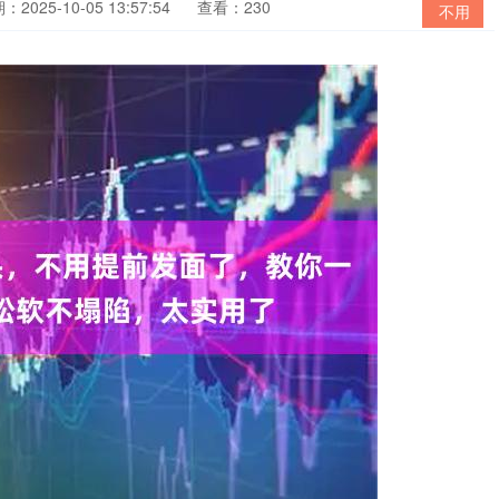
：2025-10-05 13:57:54
查看：230
不用