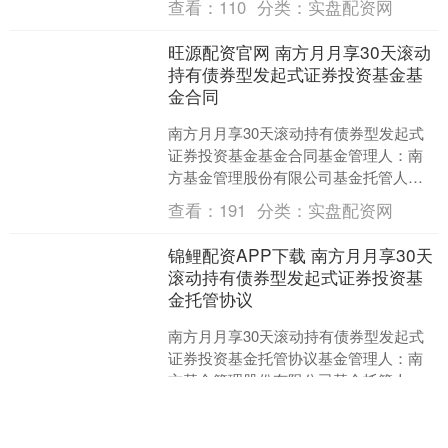
查看：
110
分类：
实盘配资网
券投资基金基金....
旺源配资官网 南方月月享30天滚动
持有债券型发起式证券投资基金基
金合同
南方月月享30天滚动持有债券型发起式
证券投资基金基金合同基金管理人：南
方基金管理股份有限公司基金托管人：
中国农业银行股份有限公司目录第一部
查看：
191
分类：
实盘配资网
分前言一、订立本基金合....
锦鲤配资APP下载 南方月月享30天
滚动持有债券型发起式证券投资基
金托管协议
南方月月享30天滚动持有债券型发起式
证券投资基金托管协议基金管理人：南
方基金管理股份有限公司基金托管人：
中国农业银行股份有限公司南方月月享
查看：
126
分类：
实盘配资网
30天滚动持有债券型发....