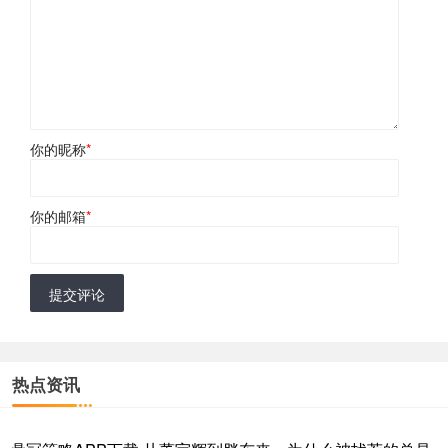
你的昵称
*
你的邮箱
*
提交评论
热点资讯