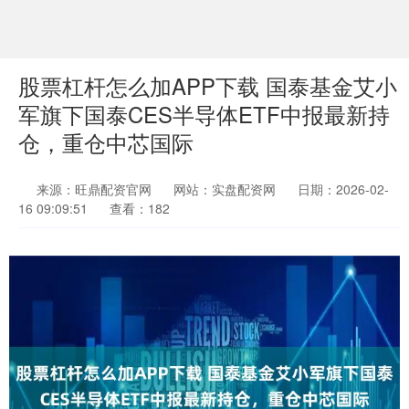
股票杠杆怎么加APP下载 国泰基金艾小
军旗下国泰CES半导体ETF中报最新持
仓，重仓中芯国际
来源：旺鼎配资官网
网站：实盘配资网
日期：2026-02-
16 09:09:51
查看：182