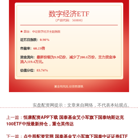
实盘配资网提示：文章来自网络，不代表本站观点。
上一篇：
恒康配资APP下载 国泰基金艾小军旗下国泰纳斯达克
100ETF中报最新持仓，重仓英伟达
下一篇：
点牛股配资官网 国泰基金艾小军旗下国泰中证证券ETF