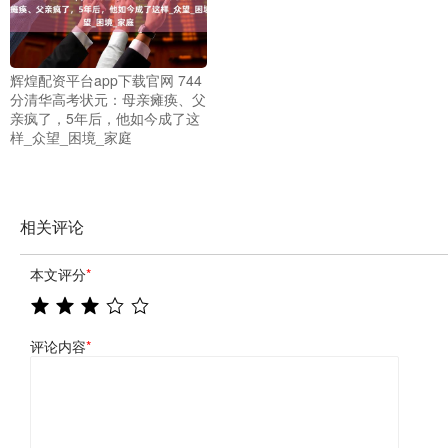
辉煌配资平台app下载官网 744
分清华高考状元：母亲瘫痪、父
亲疯了，5年后，他如今成了这
样_众望_困境_家庭
相关评论
本文评分
*
评论内容
*