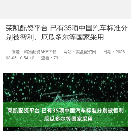
荣凯配资平台 已有35项中国汽车标准分
别被智利、厄瓜多尔等国家采用
来源：精准配资APP下载
网站：实盘配资网
日期：2026-
03-05 10:54:12
查看：73