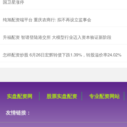
国卫星涨停
纯旭配资端平台 重庆农商行: 拟不再设立监事会
升福配资 智谱登陆港交所 大模型行业迈入资本验证新阶段
怎样配资炒股 6月26日宏辉转债下跌1.39%，转股溢价率24.02%
实盘配资网
股票实盘配资
专业配资网站
友情链接：