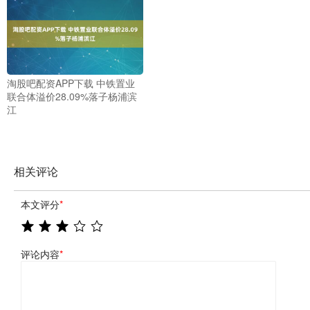
淘股吧配资APP下载 中铁置业
联合体溢价28.09%落子杨浦滨
江
相关评论
本文评分
*
评论内容
*