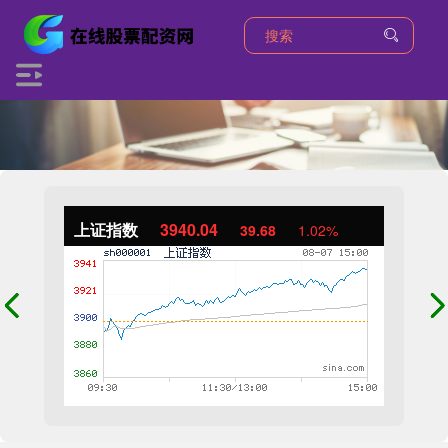
上证指数
3940.04
39.68
1.02%