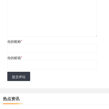
你的昵称
*
你的邮箱
*
提交评论
热点资讯