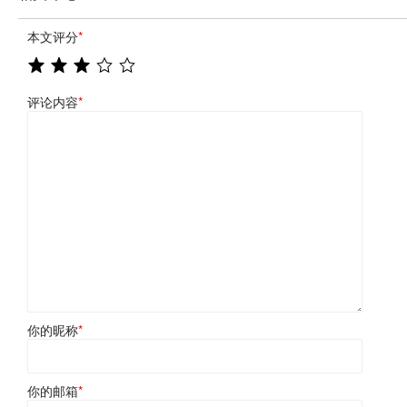
本文评分
*
评论内容
*
你的昵称
*
你的邮箱
*