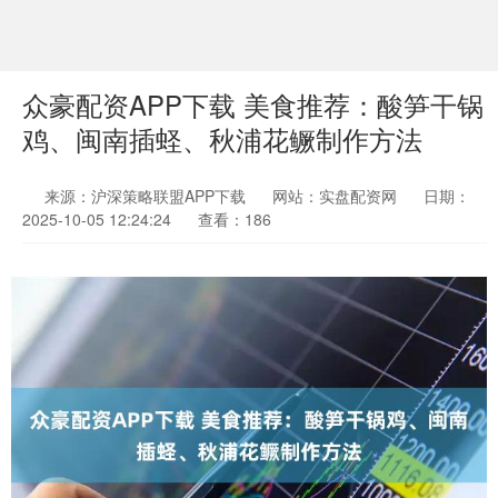
众豪配资APP下载 美食推荐：酸笋干锅
鸡、闽南插蛏、秋浦花鳜制作方法
来源：沪深策略联盟APP下载
网站：实盘配资网
日期：
2025-10-05 12:24:24
查看：186