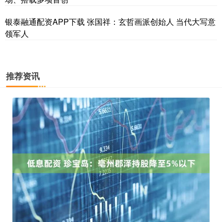
银泰融通配资APP下载 张国祥：玄哲画派创始人 当代大写意
领军人
推荐资讯