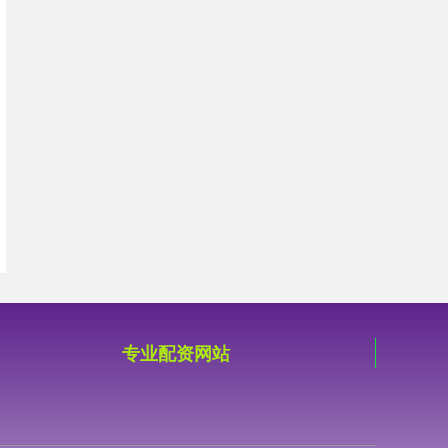
专业配资网站