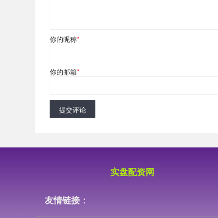
你的昵称
*
你的邮箱
*
提交评论
实盘配资网
友情链接：