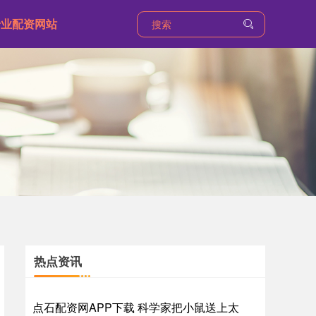
专业配资网站
热点资讯
点石配资网APP下载 科学家把小鼠送上太