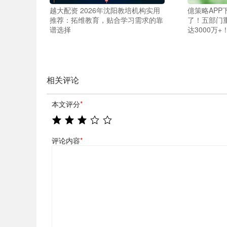
越大配资 2026年沈阳教培机构实用
億策略APP
推荐：拓维教育，贴合学习需求的靠
了！五部门
谱选择
达3000万+
相关评论
本文评分
*
评论内容
*