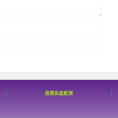
股票实盘配资