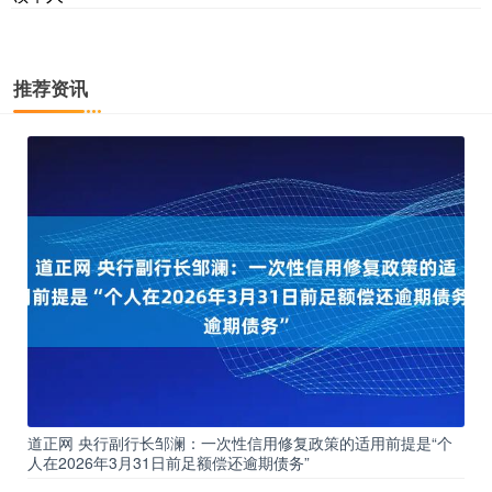
推荐资讯
道正网 央行副行长邹澜：一次性信用修复政策的适用前提是“个
人在2026年3月31日前足额偿还逾期债务”