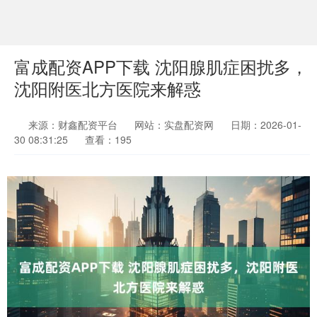
富成配资APP下载 沈阳腺肌症困扰多，
沈阳附医北方医院来解惑
来源：财鑫配资平台
网站：实盘配资网
日期：2026-01-
30 08:31:25
查看：195