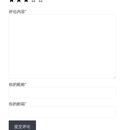
评论内容
*
你的昵称
*
你的邮箱
*
提交评论