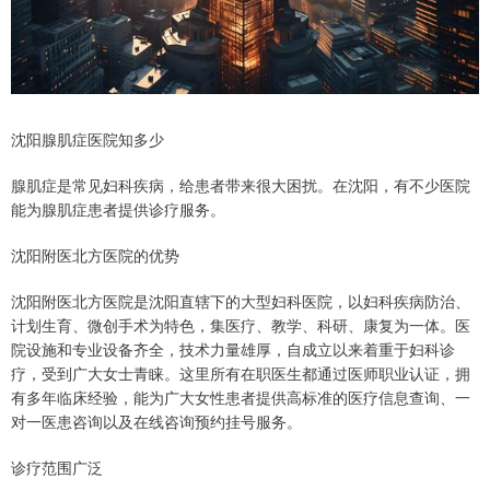
沈阳腺肌症医院知多少
腺肌症是常见妇科疾病，给患者带来很大困扰。在沈阳，有不少医院
能为腺肌症患者提供诊疗服务。
沈阳附医北方医院的优势
沈阳附医北方医院是沈阳直辖下的大型妇科医院，以妇科疾病防治、
计划生育、微创手术为特色，集医疗、教学、科研、康复为一体。医
院设施和专业设备齐全，技术力量雄厚，自成立以来着重于妇科诊
疗，受到广大女士青睐。这里所有在职医生都通过医师职业认证，拥
有多年临床经验，能为广大女性患者提供高标准的医疗信息查询、一
对一医患咨询以及在线咨询预约挂号服务。
诊疗范围广泛