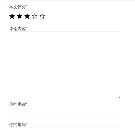
本文评分
*
评论内容
*
你的昵称
*
你的邮箱
*