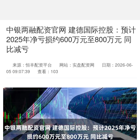
中银两融配资官网 建德国际控股：预计
2025年净亏损约600万元至800万元 同
比减亏
来源：恒丰配资平台
网站：实盘配资网
日期：2026-06-
05 09:07:39
查看：103