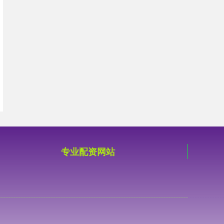
专业配资网站