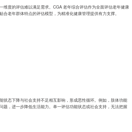
一维度的评估难以满足需求。CGA 老年综合评估作为全面评估老年健康
贴合老年群体特点的评估模型，为精准化健康管理提供有力支撑。
能状态下降与社会支持不足相互影响，形成恶性循环。例如，肢体功能
问题，进一步降低生活能力。单一评估功能状态或社会支持，无法把握