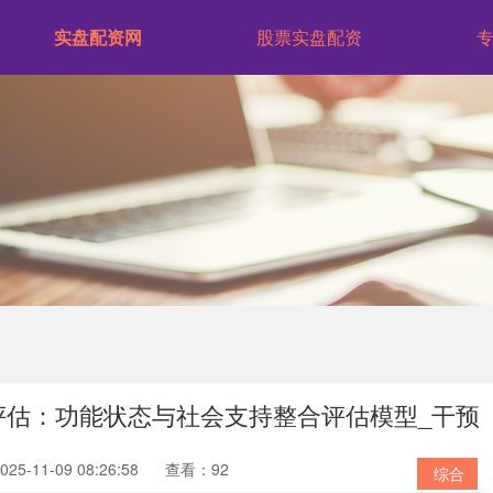
实盘配资网
股票实盘配资
评估：功能状态与社会支持整合评估模型_干预
5-11-09 08:26:58
查看：92
综合