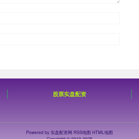
股票实盘配资
Powered by
实盘配资网
RSS地图
HTML地图
Copyright
© 2013-2025