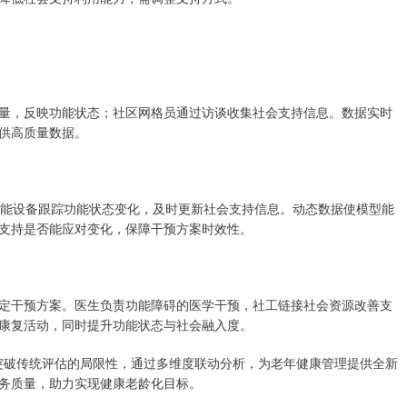
量，反映功能状态；社区网格员通过访谈收集社会支持信息。数据实时
供高质量数据。
过智能设备跟踪功能状态变化，及时更新社会支持信息。动态数据使模型能
支持是否能应对变化，保障干预方案时效性。
定干预方案。医生负责功能障碍的医学干预，社工链接社会资源改善支
康复活动，同时提升功能状态与社会融入度。
，突破传统评估的局限性，通过多维度联动分析，为老年健康管理提供全新
务质量，助力实现健康老龄化目标。