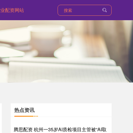
专业配资网站
热点资讯
腾思配资 杭州一35岁AI质检项目主管被“AI取