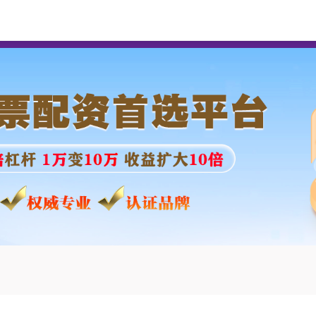
实盘配资网
股票实盘配资