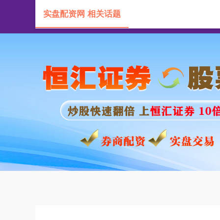
实盘配资网 相关话题
首页