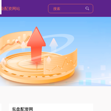
专业配资网站
实盘配资网