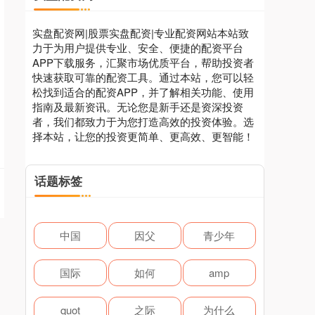
实盘配资网|股票实盘配资|专业配资网站本站致
力于为用户提供专业、安全、便捷的配资平台
APP下载服务，汇聚市场优质平台，帮助投资者
快速获取可靠的配资工具。通过本站，您可以轻
松找到适合的配资APP，并了解相关功能、使用
指南及最新资讯。无论您是新手还是资深投资
者，我们都致力于为您打造高效的投资体验。选
择本站，让您的投资更简单、更高效、更智能！
话题标签
中国
因父
青少年
国际
如何
amp
quot
之际
为什么