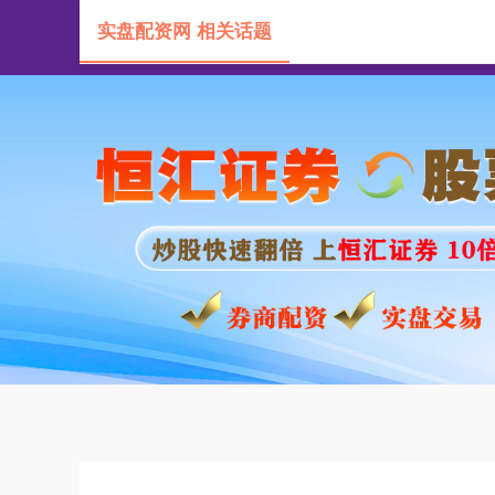
实盘配资网 相关话题
首页