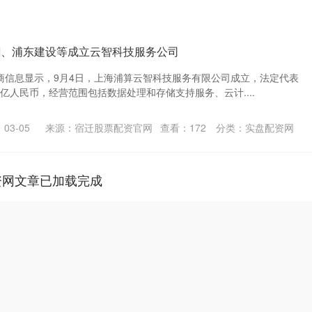
AI、浦东建设等成立云智科技服务公司
工商信息显示，9月4日，上海浦算云智科技服务有限公司成立，法定代表
2亿人民币，经营范围包括数据处理和存储支持服务、云计....
03-05
来源：宿迁股票配资官网
查看：
172
分类：
实盘配资网
资网文章已加载完成