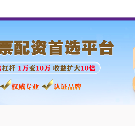
实盘配资网
股票实盘配资