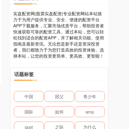
实盘配资网|股票实盘配资|专业配资网站本站致
力于为用户提供专业、安全、便捷的配资平台
APP下载服务，汇聚市场优质平台，帮助投资者
快速获取可靠的配资工具。通过本站，您可以轻
松找到适合的配资APP，并了解相关功能、使用
指南及最新资讯。无论您是新手还是资深投资
者，我们都致力于为您打造高效的投资体验。选
择本站，让您的投资更简单、更高效、更智能！
话题标签
中国
因父
青少年
国际
如何
amp
quot
之际
为什么