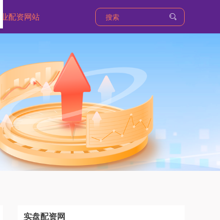
专业配资网站
实盘配资网